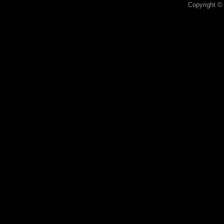
Copyright ©