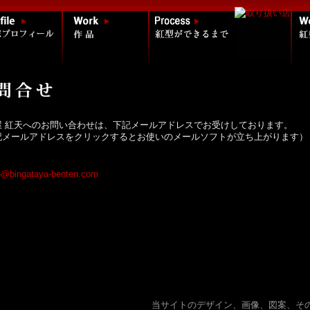
屋 紅天へのお問い合わせは、下記メールアドレスでお受けしております。
記メールアドレスをクリックするとお使いのメールソフトが立ち上がります）
当サイトのデザイン、画像、図案、そ