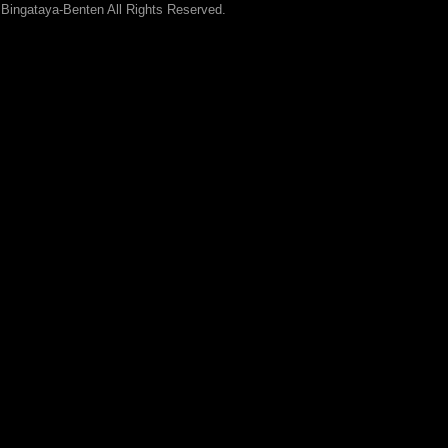
 Bingataya-Benten All Rights Reserved.