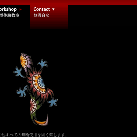
の他すべての無断使用を固く禁じます。